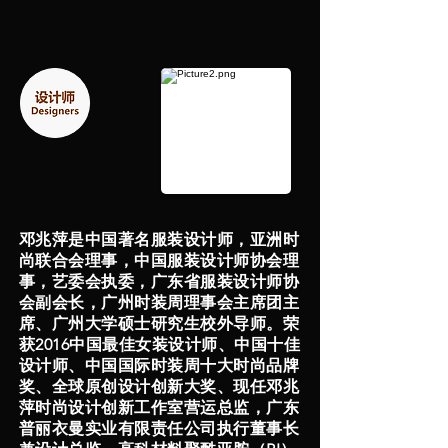
邓兆萍是中国著名服装设计师，亚洲时
尚联合会理事，中国服装设计师协会理
事，艺委会执委，广东省服装设计师协
会副会长，广州时装周理事会主席团主
席、广州大学硕士研究生校外导师。荣
获2016中国最佳女装设计师、中国十佳
设计师、中国国际时装周十大时尚品牌
奖、全球原创设计创新大奖、现任邓兆
萍时尚设计创新工作室营运总监，广东
普丽衣曼实业有限责任公司执行董事长