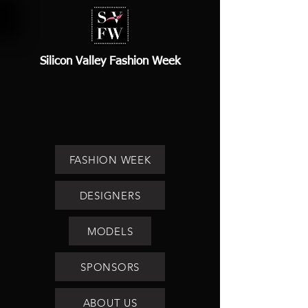
Silicon Valley Fashion Week
FASHION WEEK
DESIGNERS
MODELS
SPONSORS
ABOUT US