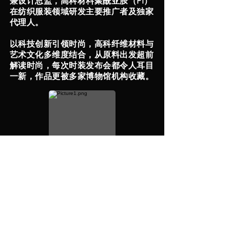
兼设计总监，高科材料聚酰亚胺（PI）
在纺织服装领域研发主要推广者及独家
代理人。
以科技创新引领时尚，高科纤维材料与
艺术文化多维度结合，从原料出发超前
解读时尚，每次时装发布会都令人耳目
一新，作品更被多家博物馆机构收藏。